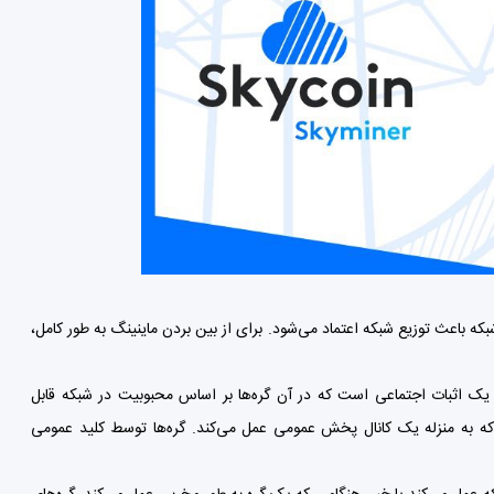
ند. نفوذ در شبکه باعث توزیع شبکه اعتماد می‌شود. برای از بین بردن ماینینگ به طور کامل،
انند یک اثبات اجتماعی است که در آن گره‌ها بر اساس محبوبیت در شبکه قابل
که به منزله یک کانال پخش عمومی عمل می‌کند. گره‌ها توسط کلید عمومی