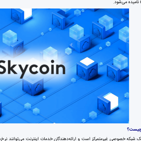
Skywi یک شبکه خصوصی غیرمتمرکز است و ارائه‌دهندگان خدمات اینترنت می‌توانند ن