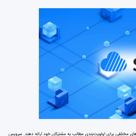
رخ‌های مختلفی برای اولویت‌بندی مطالب به مشترکان خود ارائه دهند. سرویس