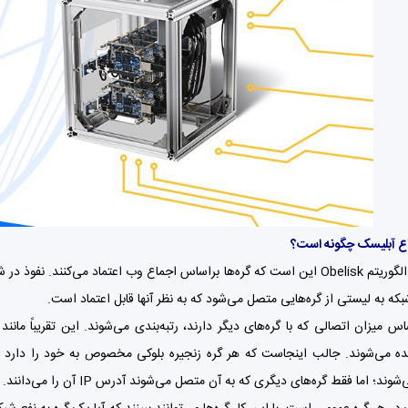
اع آبلیسک چگونه است؟
ایده پشت الگوریتم Obelisk این است که گره‌ها براساس اجماع وب اعتماد می‌کن
بکه به لیستی از گره‌هایی متصل می‌شود که به نظر آنها قابل اعتماد است.
ساس میزان اتصالی که با گره‌های دیگر دارند، رتبه‌بندی می‌شوند. این تقریباً م
یده می‌شوند. جالب اینجاست که هر گره زنجیره بلوکی مخصوص به خود را دارد 
ند؛ اما فقط گره‌های دیگری که به آن متصل می‌شوند آدرس IP آن را می‌دانند.