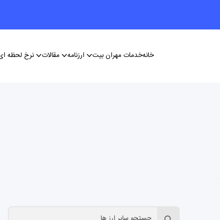
خانه
خدمات مهران بیت
ارزنامه
مقالات
نرخ لحظه ای 