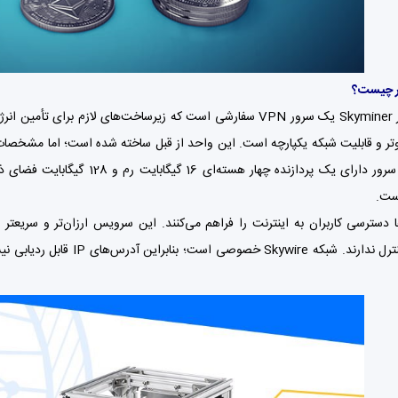
ر چیست؟