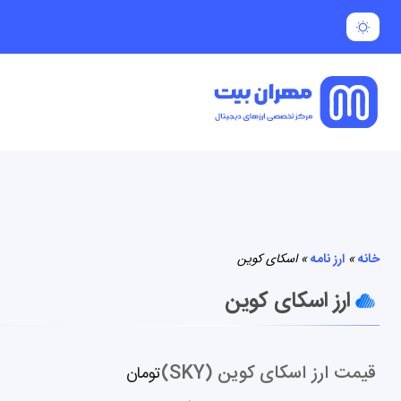
خانه
»
ارز نامه
»
اسکای کوین
ارز اسکای کوین
قیمت ارز اسکای کوین (SKY)
تومان