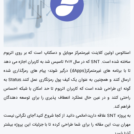
استاتوس اولین کلاینت غیرمتمرکز موبایل و دسکتاپ است که بر روی اتریوم
ساخته شده است. SNT که در سال ۲۰۱۷ تاسیس شد به کاربران اجازه می دهد
تا با برنامه های غیرمتمرکز(dApps) درگیر شوند؛ پیام های رمزگذاری شده
ارسال کنند و همچنین به عنوان یک کیف پول رمزنگاری عمل کنند.Status به
گونه ای طراحی شده است که کاربران اتریوم تا حد امکان با شبکه احساس
راحتی کنند و در عین حال عملکرد انعطاف پذیری را برای توسعه دهندگان
فراهم کند.
به پروژه SNT علاقه دارید؛امانمی دانید از کجا شروع کنید؟جای نگرانی نیست
مهران بیت این مقاله را برای شما طراحی کرده تا با جزئیات این پروژه بیشتر
آشنا شوید.