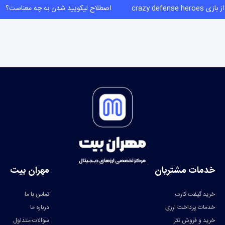
crazy defense heroe
اصطلاح لیکویید شدن به چه معناست؟
خدمات مشتریان
مهران بیت
خرید گیفت کارت
تماس با ما
خدمات پرداخت ارزی
درباره ما
خرید و فروش تتر
سوالات متداول