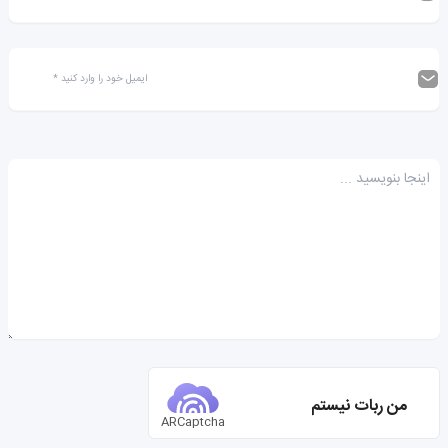
من ربات نیستم
ARCaptcha