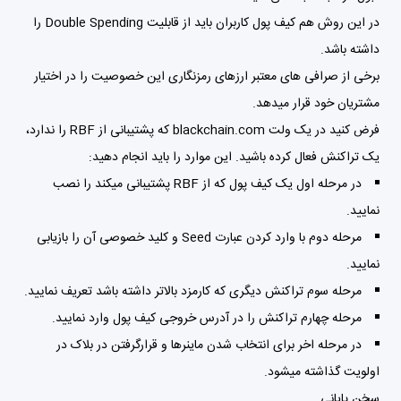
در این روش هم کیف پول کاربران باید از قابلیت Double Spending را
داشته باشد.
برخی از صرافی های معتبر ارزهای رمزنگاری این خصوصیت را در اختیار
مشتریان خود قرار میدهد.
فرض کنید در یک ولت blackchain.com که پشتیبانی از RBF را ندارد،
یک تراکنش فعال کرده باشید. این موارد را باید انجام دهید:
در مرحله اول یک کیف پول که از RBF پشتیبانی میکند را نصب
نمایید.
مرحله دوم با وارد کردن عبارت Seed و کلید خصوصی آن را بازیابی
نمایید.
مرحله سوم تراکنش دیگری که کارمزد بالاتر داشته باشد تعریف نمایید.
مرحله چهارم تراکنش را در آدرس خروجی کیف پول وارد نمایید.
در مرحله اخر برای انتخاب شدن ماینرها و قرارگرفتن در بلاک در
اولویت گذاشته میشود.
سخن پایانی