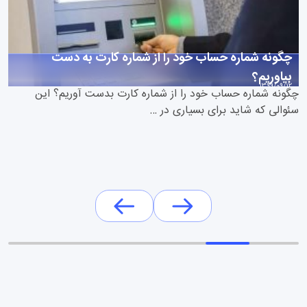
چگونه شماره حساب خود را از شماره کارت به دست
بیاوریم؟
1399/09/12
چگونه شماره حساب خود را از شماره کارت بدست آوریم؟ این
سئوالی که شاید برای بسیاری در …