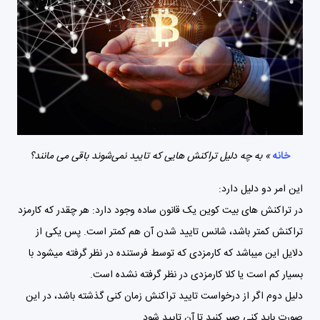
خانه
»
به چه دلیل تراکنش هایی که تایید نمی‌شوند باقی می مانند؟
این امر دو دلیل دارد:
در تراکنش های بیت کوین یک قانون ساده وجود دارد: هر چقدر که کارمزد
تراکنش کمتر باشد، شانس تایید شدن آن هم کمتر است. پس یکی از
دلایل این میباشد که کارمزدی که توسط فرستنده در نظر گرفته میشود با
بسیار کم است یا کلا کارمزدی در نظر گرفته نشده است.
دلیل دوم اگر از درخواست تایید تراکنش زمان کنی گذشته باشد، در این
صورت باید کنی صبر کنید تا آن تایید شود.