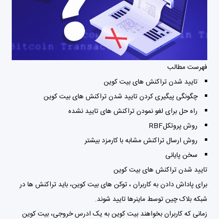
فهرست مطالب
تایید شدن تراکنش های بیت کوین
چگونگی پیگیری کردن تایید شدن تراکنش های بیت کوین
راه حل برای لغو نمودن تراکنش های تایید نشده
روش پروتکلRBF
روش ارسال تراکنش مشابه با کارمزد بیشتر
سخن پایانی
تایید شدن تراکنش های بیت کوین
برای پاداش دادن به کاربران ، توکن های بیت کوین، باید تراکنش ها در
شبکه بلاک چین توسط ماینرها تایید شوند.
زمانی که کاربران بخواهند بیت کوین به یک ادرس خروجی، بیت کوین