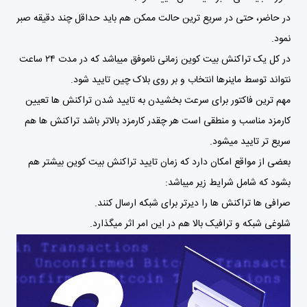
در حاضر، حتی در سریع ترین حالت ممکن هم باید حداقل چند دقیقه صبر
نمود.
در کل یک تراکنش بیت کوین زمانی ناموفق میباشد که در مدت ۲۴ ساعت
نتواند توسط ماینرها انتخاب و بر روی بلاک چین تایید شود.
مهم ترین فاکتور برای سرعت بخشیدن به تایید شدن تراکنش ها تعیین
کارمزد مناسب و منطقی است هر چقدر کارمزد بالاتر باشد تراکنش ها هم
سریع تر تایید میشود.
بعضی از مواقع امکان دارد که زمان تایید تراکنش بیت کوین بیشتر هم
بشود که شامل شرایط زیر میباشد:
صرافی ها تراکنش ها را دیرتر برای شبکه ارسال کنند.
شلوغی شبکه و ترافیک بالا هم در این امر اثر میگذارد.