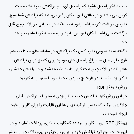
باید به فکر راه حل باشید که راه حل آن، لغو تراکنش تایید نشده بیت
کوین می باشد و در حالتی این امکان پذیر می‌باشد که تراکنش شما هیچ
تاییدی دریافت نکرده باشد. باتوجه به اینکه هر عملیاتی در بلاک چین قابل
بازگشت نمی‌باشد، امکان لغو این تایید را به معامله گر یا ماینر نخواهد
داد.
ناگفته نماند نحوه‌ی تایید کامل یک تراکنش، در سامانه های مختلف باهم
فرق دارد. حال به سراغ راه حل های موجود برای کنسل کردن تراکنش
هایی که در بلاک چین بیت کوین تایید نشده باشند و دو راه حل جانشین
با کارمزد بیشتر یا دو بار خرج نمودن بیت کوین را میتوان به کار برد :
روش پروتکلRBF
در این روش کاربر تراکنش جدید با کارمزدی بیشتر را با تراکنش قبلی
جایگزین میکند که بعضی از کیف پول ها این قابلیت را برای کاربران خود
ایجاد نموده اند.
پروتکل RBF این امکان را میدهد که کارمزد بالاتری پرداخت نمایید و در
این حالت میتوانید تراکنش خود را برای بار دیگر بر روی بلاک چین منتشر