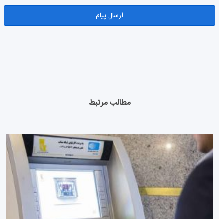
مطالب مرتبط