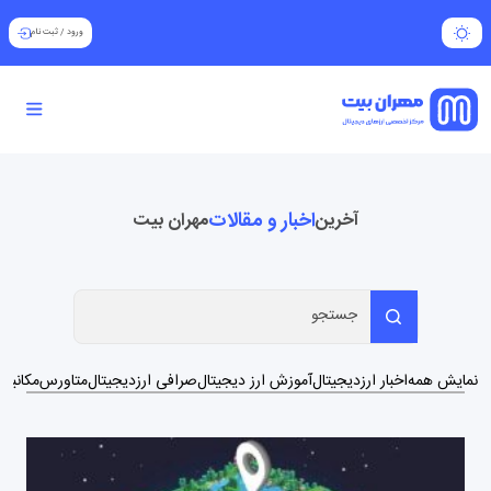
ورود
/
ثبت نام
اخبار و مقالات
آخرین
مهران بیت
نمایش همه
اخبار ارزدیجیتال
آموزش ارز دیجیتال
صرافی ارزدیجیتال
متاورس
مکانیزم