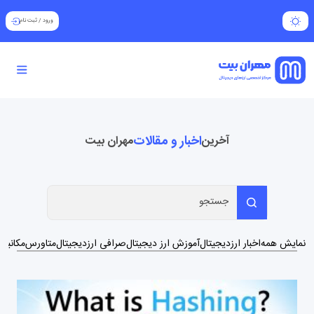
ورود
/
ثبت نام
اخبار و مقالات
آخرین
مهران بیت
نمایش همه
اخبار ارزدیجیتال
آموزش ارز دیجیتال
صرافی ارزدیجیتال
متاورس
مکانیزم