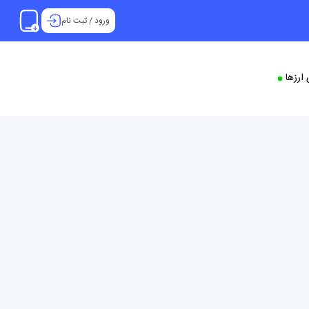
ورود
/
ثبت نام
ارزها