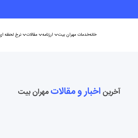
خانه
خدمات مهران بیت
ارزنامه
مقالات
نرخ لحظه ای 
اخبار و مقالات
آخرین
مهران بیت