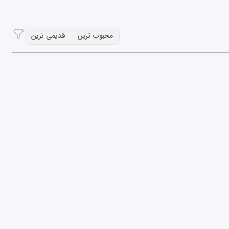
محبوب ترین
قدیمی ترین