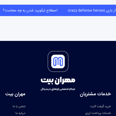
crazy defense heroes
اصطلاح لیکویید شدن به چه معناست
خدمات مشتریان
مهران بیت
خرید گیفت کارت
تماس با ما
خدمات پرداخت ارزی
درباره ما