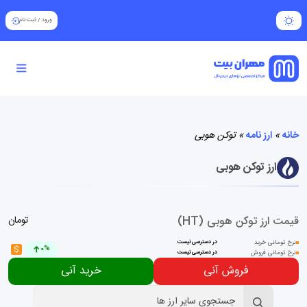
ورود
/
ثبت نام
خانه
»
ارز نامه
»
توکن هوبی
ارز توکن هوبی
قیمت ارز توکن هوبی (HT)
تومان
نرخ تومانی خرید
در دسترسی نیست
$
0%
نرخ تومانی فروش
در دسترسی نیست
فروش آنی
خرید آنی